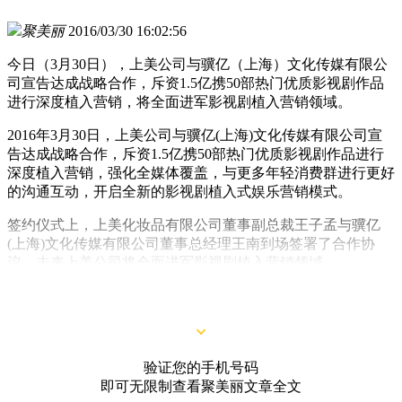
聚美丽
2016/03/30 16:02:56
今日（3月30日），上美公司与骥亿（上海）文化传媒有限公
司宣告达成战略合作，斥资1.5亿携50部热门优质影视剧作品
进行深度植入营销，将全面进军影视剧植入营销领域。
2016年3月30日，上美公司与骥亿(上海)文化传媒有限公司宣
告达成战略合作，斥资1.5亿携50部热门优质影视剧作品进行
深度植入营销，强化全媒体覆盖，与更多年轻消费群进行更好
的沟通互动，开启全新的影视剧植入式娱乐营销模式。
签约仪式上，上美化妆品有限公司董事副总裁王子孟与骥亿
(上海)文化传媒有限公司董事总经理王南到场签署了合作协
议，未来上美公司将全面进军影视剧植入营销领域。
验证您的手机号码
即可无限制查看聚美丽文章全文