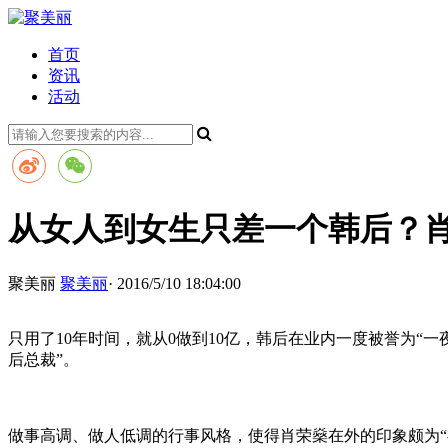
首页
资讯
活动
从女人到女生只差一个韩后？
聚美丽
聚美丽
· 2016/5/10 18:04:00
只用了10年时间，就从0做到10亿，韩后在业内一度被誉为“
后总裁”。
做事高调、做人低调的行事风格，使得肖荣燊在外的印象颇为