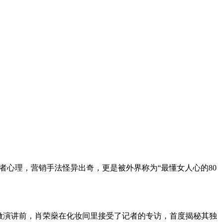
费者心理，营销手法怪异出奇，更是被外界称为“最懂女人心的80
做演讲前，肖荣燊在化妆间里接受了记者的专访，首度揭秘其独