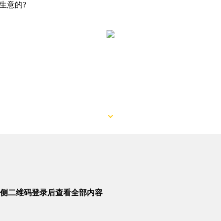
生意的?
侧二维码登录后查看全部内容