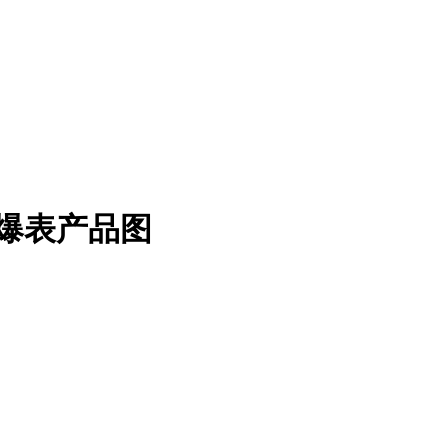
值爆表产品图