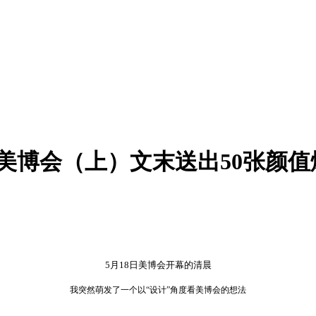
看美博会（上）文末送出50张颜
5月18日美博会开幕的清晨
我突然萌发了一个以“设计”角度看美博会的想法