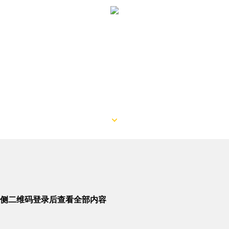
侧二维码登录后查看全部内容