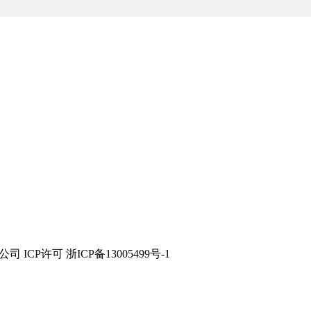
技有限公司 ICP许可 浙ICP备13005499号-1