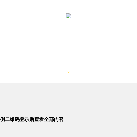
侧二维码登录后查看全部内容