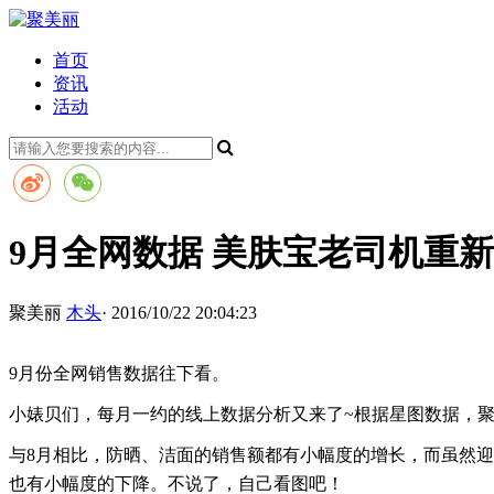
首页
资讯
活动
9月全网数据 美肤宝老司机重
聚美丽
木头
· 2016/10/22 20:04:23
9月份全网销售数据往下看。
小婊贝们，每月一约的线上数据分析又来了~根据星图数据，聚美
与8月相比，防晒、洁面的销售额都有小幅度的增长，而虽然迎
也有小幅度的下降。不说了，自己看图吧！