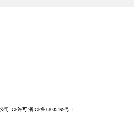
技有限公司 ICP许可 浙ICP备13005499号-1