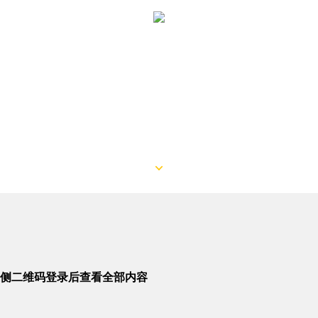
侧二维码登录后查看全部内容