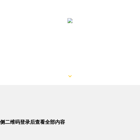
侧二维码登录后查看全部内容