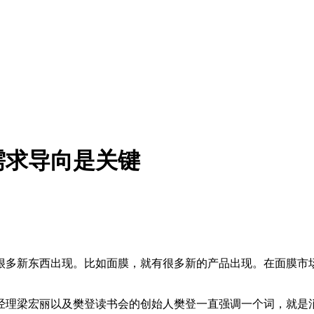
需求导向是关键
很多新东西出现。比如面膜，就有很多新的产品出现。在面膜市
总经理梁宏丽以及樊登读书会的创始人樊登一直强调一个词，就是