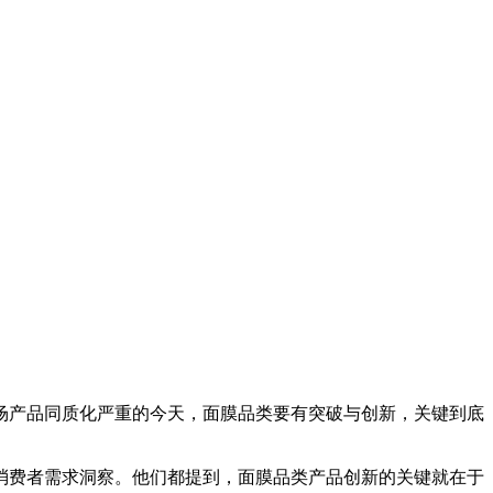
场产品同质化严重的今天，面膜品类要有突破与创新，关键到底
消费者需求洞察。他们都提到，面膜品类产品创新的关键就在于