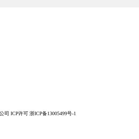
技有限公司 ICP许可 浙ICP备13005499号-1