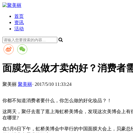
首页
资讯
活动
面膜怎么做才卖的好？消费者
聚美丽
聚美丽
· 2017/5/10 11:33:24
你都不知道消费者要什么，你怎么做的好化妆品？！
这两天，聚仔去逛了逛上海虹桥美博会，发现这次美博会上有
在哪里?
在5月6日下午，虹桥美博会中举行的中国面膜大会上，贝豪