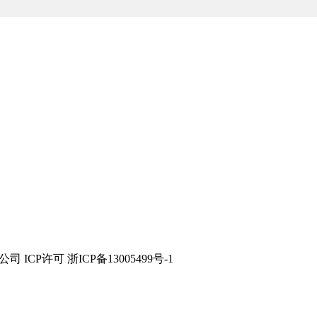
技有限公司 ICP许可 浙ICP备13005499号-1