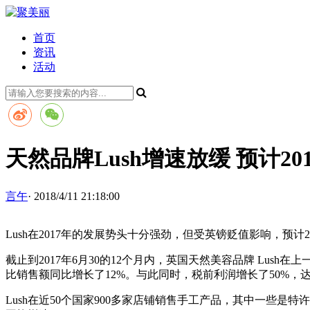
首页
资讯
活动
天然品牌Lush增速放缓 预计2
言午
· 2018/4/11 21:18:00
Lush在2017年的发展势头十分强劲，但受英镑贬值影响，预计
截止到2017年6月30的12个月内，英国天然美容品牌 Lush
比销售额同比增长了12%。与此同时，税前利润增长了50%，达
Lush在近50个国家900多家店铺销售手工产品，其中一些是特许