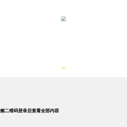
侧二维码登录后查看全部内容