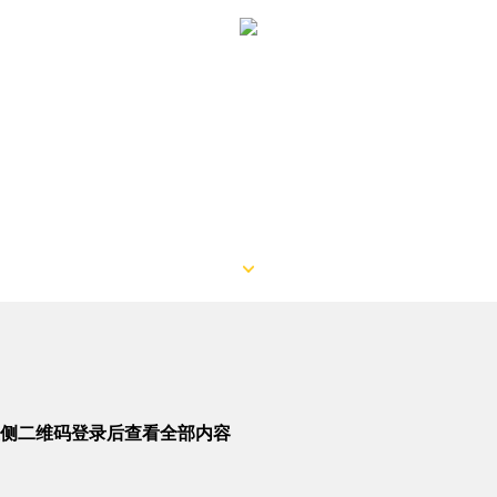
侧二维码登录后查看全部内容