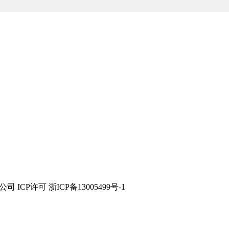
技有限公司 ICP许可 浙ICP备13005499号-1