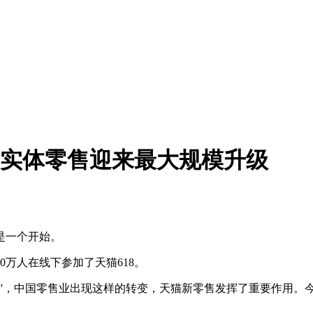
场 实体零售迎来最大规模升级
是一个开始。
0万人在线下参加了天猫618。
飞”，中国零售业出现这样的转变，天猫新零售发挥了重要作用。今