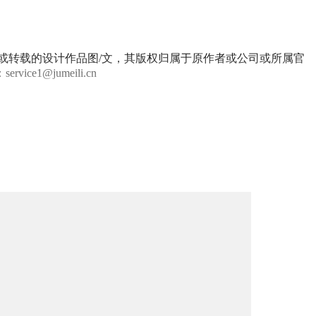
或转载的设计作品图/文，其版权归属于原作者或公司或所属官
@jumeili.cn