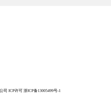
技有限公司 ICP许可 浙ICP备13005499号-1