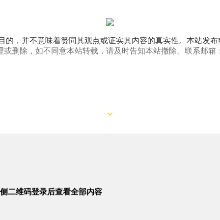
目的，并不意味着赞同其观点或证实其内容的真实性。本站发布
如不同意本站转载，请及时告知本站撤除。联系邮箱：service1
侧二维码登录后查看全部内容