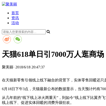
首页
资讯
活动
天猫618单日引7000万人逛商
聚美丽· 2018/6/18 20:47:37
在天猫新零售引领线上线下融合的背景下，实体零售回暖还只
6月18日下午3点，天猫最新公布的数据显示，当天预计约有700
从几年前的“线下线上冰火两重天”，到如今“线上线下比翼齐
线上线下、促进实体回暖的消费升级狂欢。