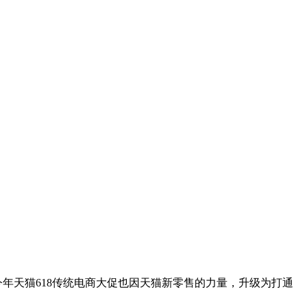
年天猫618传统电商大促也因天猫新零售的力量，升级为打通