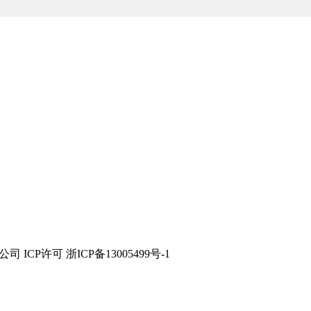
技有限公司 ICP许可 浙ICP备13005499号-1