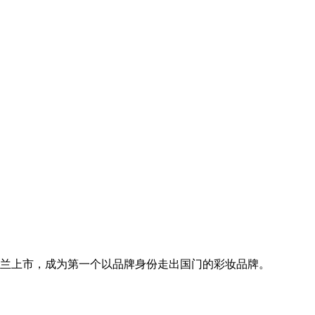
坡丝芙兰上市，成为第一个以品牌身份走出国门的彩妆品牌。