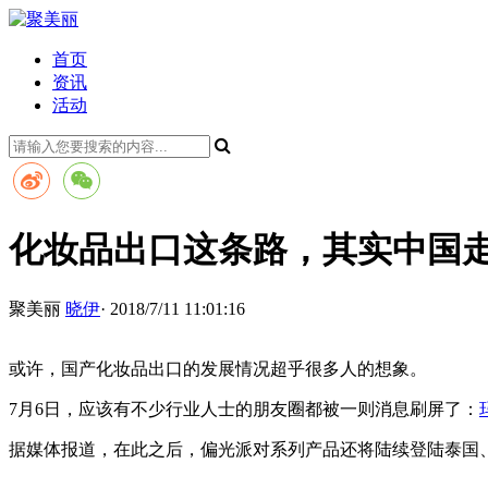
首页
资讯
活动
化妆品出口这条路，其实中国
聚美丽
晓伊
· 2018/7/11 11:01:16
或许，国产化妆品出口的发展情况超乎很多人的想象。
7月6日，应该有不少行业人士的朋友圈都被一则消息刷屏了：
据媒体报道，在此之后，偏光派对系列产品还将陆续登陆泰国