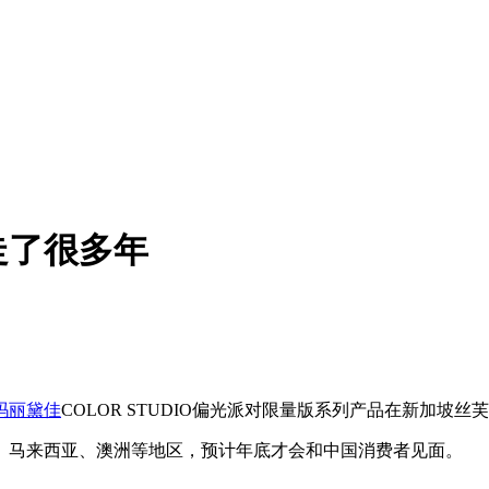
走了很多年
玛丽黛佳
COLOR STUDIO偏光派对限量版系列产品在新加
、马来西亚、澳洲等地区，预计年底才会和中国消费者见面。