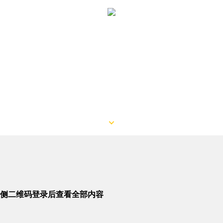
侧二维码登录后查看全部内容