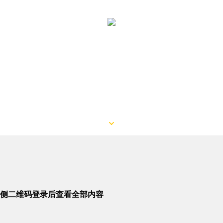
侧二维码登录后查看全部内容