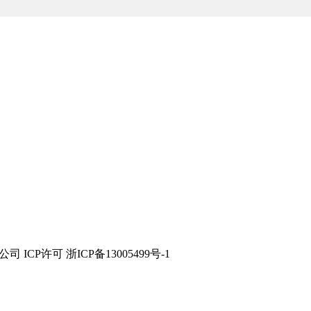
技有限公司 ICP许可 浙ICP备13005499号-1
品牌。