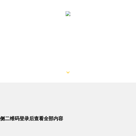
侧二维码登录后查看全部内容