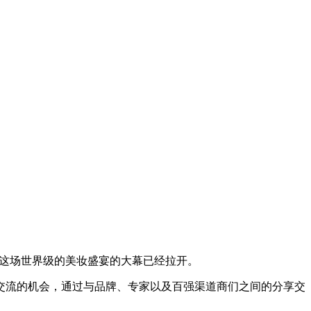
览会这场世界级的美妆盛宴的大幕已经拉开。
交流的机会，通过与品牌、专家以及百强渠道商们之间的分享交