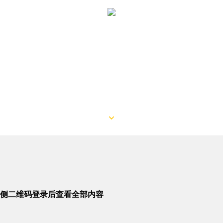
侧二维码登录后查看全部内容