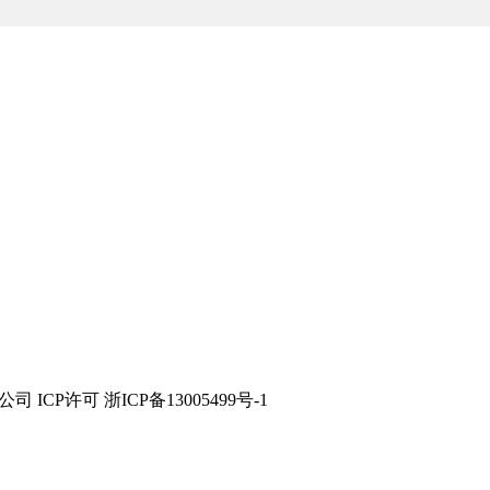
技有限公司 ICP许可 浙ICP备13005499号-1