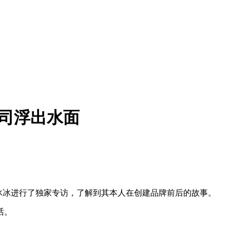
公司浮出水面
对范冰冰进行了独家专访，了解到其本人在创建品牌前后的故事。
话。