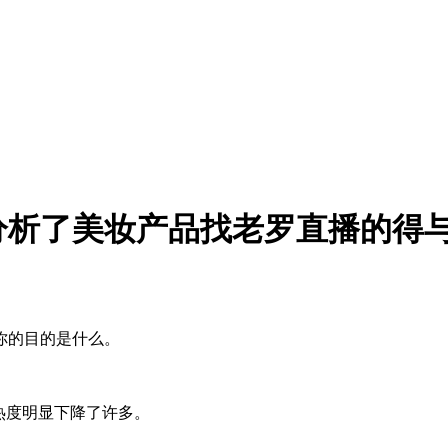
分析了美妆产品找老罗直播的得
你的目的是什么。
热度明显下降了许多。