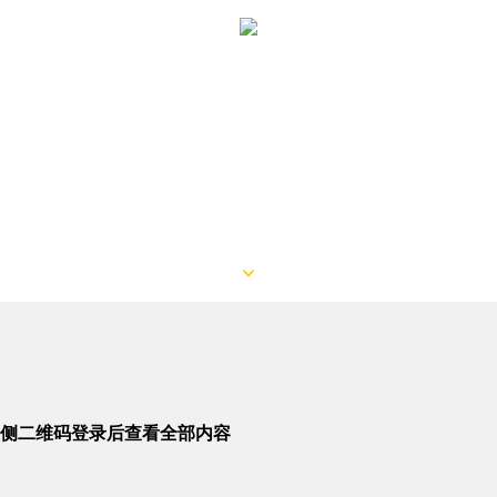
侧二维码登录后查看全部内容