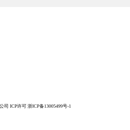
技有限公司 ICP许可 浙ICP备13005499号-1