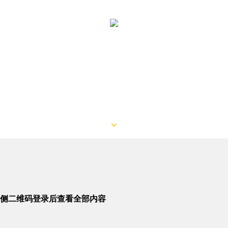
侧二维码登录后查看全部内容