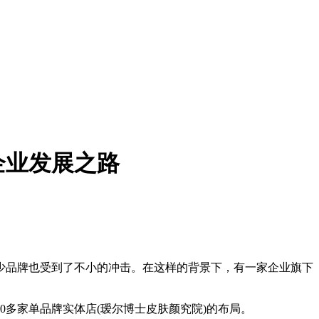
企业发展之路
不少品牌也受到了不小的冲击。在这样的背景下，有一家企业旗下
0多家单品牌实体店(瑷尔博士皮肤颜究院)的布局。