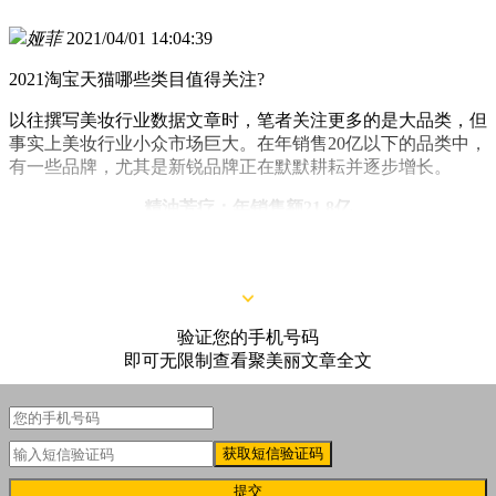
娅菲
2021/04/01 14:04:39
2021淘宝天猫哪些类目值得关注?
以往撰写美妆行业数据文章时，笔者关注更多的是大品类，但
事实上美妆行业小众市场巨大。在年销售20亿以下的品类中，
有一些品牌，尤其是新锐品牌正在默默耕耘并逐步增长。
精油芳疗：年销售额21.8亿
验证您的手机号码
即可无限制查看聚美丽文章全文
获取短信验证码
提交