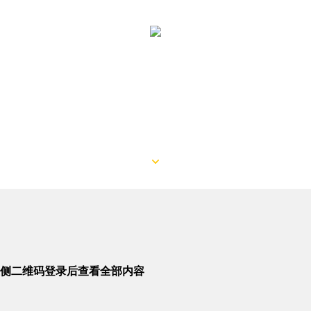
侧二维码登录后查看全部内容