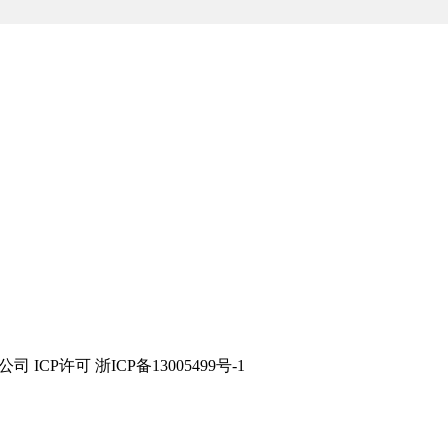
技有限公司 ICP许可 浙ICP备13005499号-1