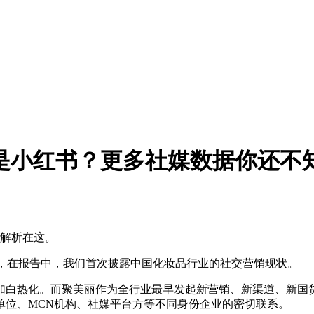
是小红书？更多社媒数据你还不
据解析在这。
》，在报告中，我们首次披露中国化妆品行业的社交营销现状。
加白热化。而聚美丽作为全行业最早发起新营销、新渠道、新国货
单位、MCN机构、社媒平台方等不同身份企业的密切联系。