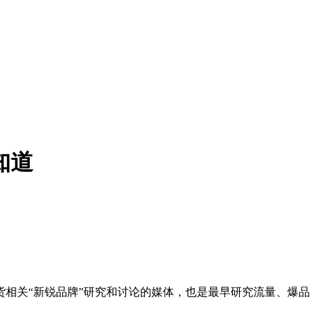
知道
相关“新锐品牌”研究和讨论的媒体，也是最早研究流量、爆品