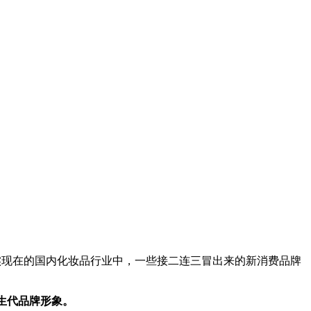
实现在的国内化妆品行业中，一些接二连三冒出来的新消费品牌
新生代品牌形象。