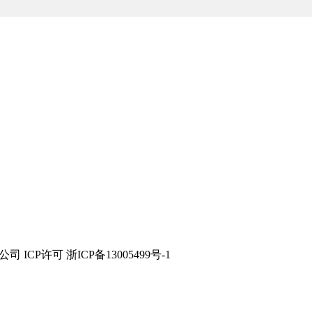
技有限公司 ICP许可 浙ICP备13005499号-1