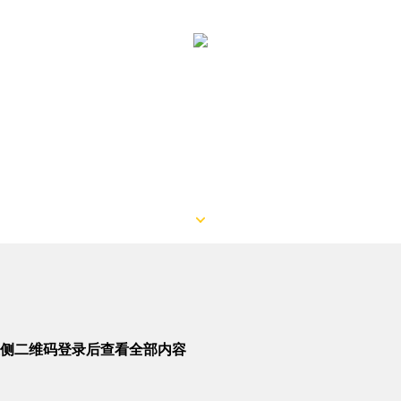
侧二维码登录后查看全部内容