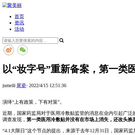
首页
资讯
活动
以“妆字号”重新备案，第一类
jumeili
尾瓷
· 2022/4/15 12:51:36
演绎“上有政策，下有对策”。
近期，国家药监局对于医用冷敷贴监管的消息在业内引起广泛的
调查发现，
第一类医用冷敷贴并没有在市场上消失，还改头换
“4.1大限日”这个节点的提出，来源于去年12月31日，国家