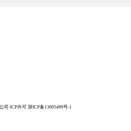
技有限公司 ICP许可 浙ICP备13005499号-1