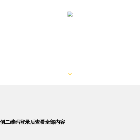
侧二维码登录后查看全部内容