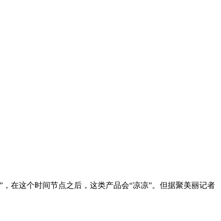
”，在这个时间节点之后，这类产品会“凉凉”。但据聚美丽记者