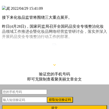
岚
2022/04/29 15:41:09
接下来化妆品监管将围绕三大重点展开。
昨日(4月28日)，国家药监局召开全国药品安全专项整治化妆
品领域工作推进会暨化妆品网络经营监管研讨会，落实并深入
开展药品安全专项整治行动工作的部署。
△国家药监局专项整治化妆品领域的工作会议
验证您的手机号码
即可无限制查看聚美丽文章全文
获取短信验证码
提交