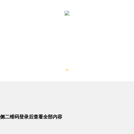
侧二维码登录后查看全部内容