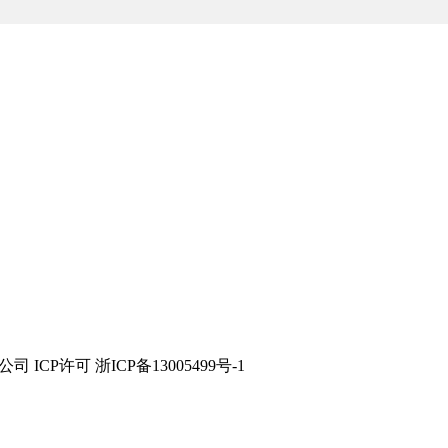
技有限公司 ICP许可 浙ICP备13005499号-1