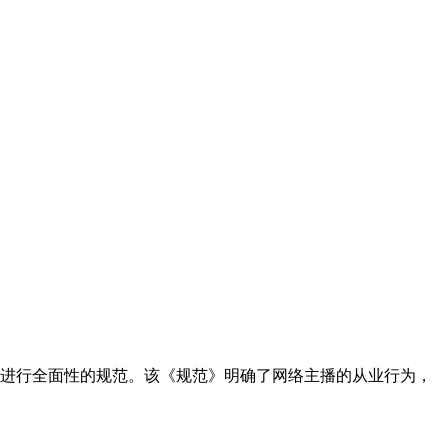
进行全面性的规范。该《规范》明确了网络主播的从业行为，