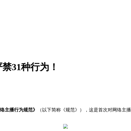
禁31种行为！
。
络主播行为规范》
（以下简称《规范》），这是首次对网络主播