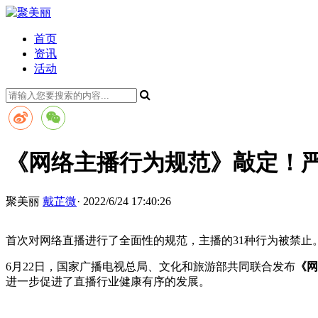
首页
资讯
活动
《网络主播行为规范》敲定！严
聚美丽
戴芷微
· 2022/6/24 17:40:26
首次对网络直播进行了全面性的规范，主播的31种行为被禁止
6月22日，国家广播电视总局、文化和旅游部共同联合发布
《网
进一步促进了直播行业健康有序的发展。