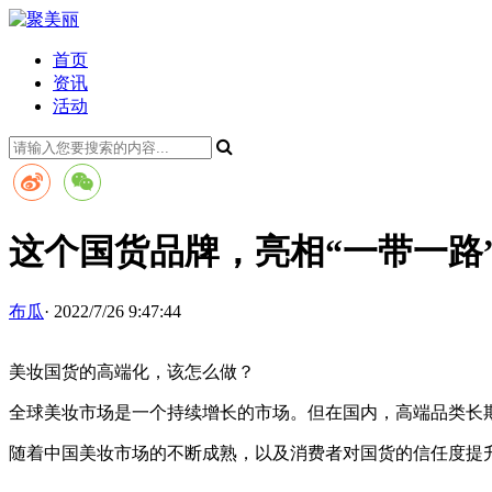
首页
资讯
活动
这个国货品牌，亮相“一带一路
布瓜
· 2022/7/26 9:47:44
美妆国货的高端化，该怎么做？
全球美妆市场是一个持续增长的市场。但在国内，高端品类长
随着中国美妆市场的不断成熟，以及消费者对国货的信任度提