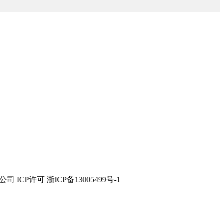
技有限公司 ICP许可 浙ICP备13005499号-1