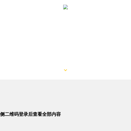
侧二维码登录后查看全部内容