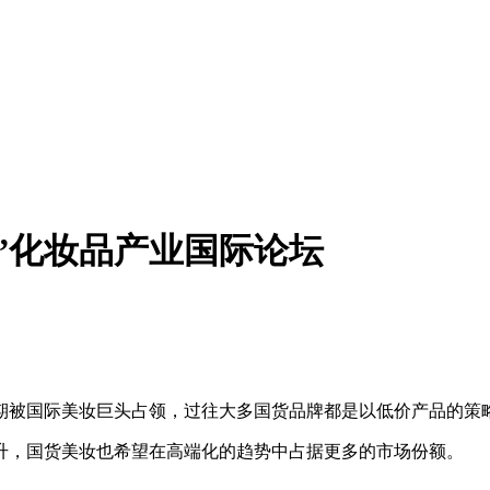
”化妆品产业国际论坛
期被国际美妆巨头占领，过往大多国货品牌都是以低价产品的策
升，国货美妆也希望在高端化的趋势中占据更多的市场份额。