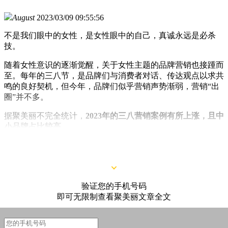
August
2023/03/09 09:55:56
不是我们眼中的女性，是女性眼中的自己，真诚永远是必杀
技。
随着女性意识的逐渐觉醒，关于女性主题的品牌营销也接踵而
至。每年的三八节，是品牌们与消费者对话、传达观点以求共
鸣的良好契机，但今年，品牌们似乎营销声势渐弱，营销“出
圈”并不多。
据聚美丽不完全统计，
2023年的三八营销案例有所上涨，且中
小品牌占比较高。
验证您的手机号码
即可无限制查看聚美丽文章全文