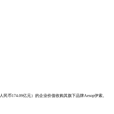
人民币174.09亿元）的企业价值收购其旗下品牌Aesop伊索。