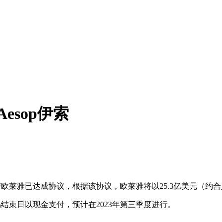
esop伊索
宣布与欧莱雅已达成协议，根据该协议，欧莱雅将以25.3亿美元（约合
易结束日以现金支付，预计在2023年第三季度进行。