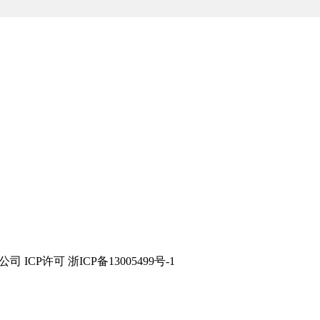
技有限公司 ICP许可 浙ICP备13005499号-1