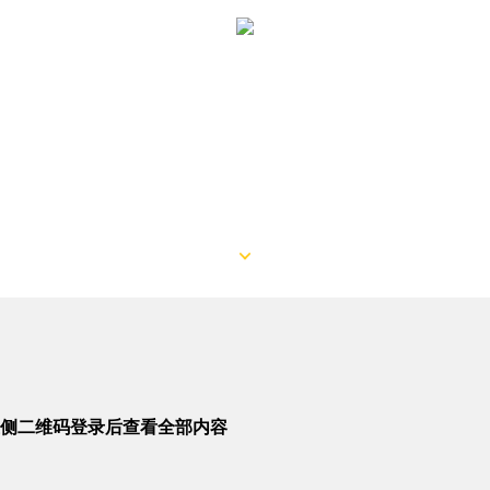
侧二维码登录后查看全部内容