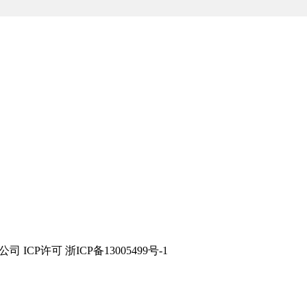
技有限公司 ICP许可 浙ICP备13005499号-1