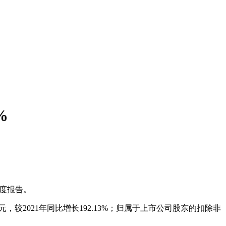
%
年度报告。
8亿元，较2021年同比增长192.13%；归属于上市公司股东的扣除非