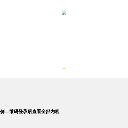
侧二维码登录后查看全部内容