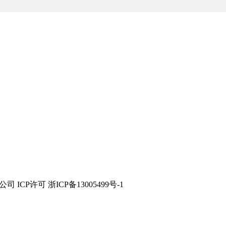
技有限公司 ICP许可 浙ICP备13005499号-1