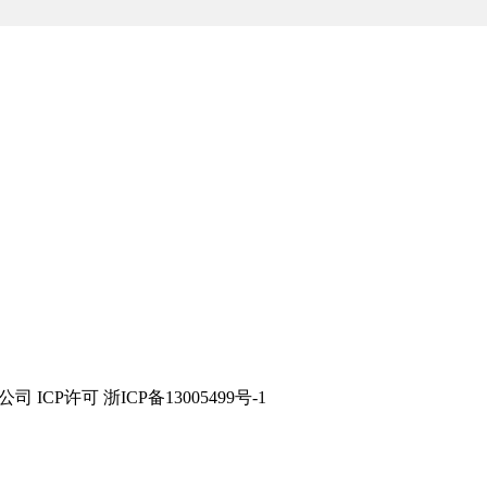
技有限公司 ICP许可 浙ICP备13005499号-1