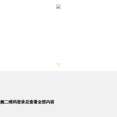
侧二维码登录后查看全部内容