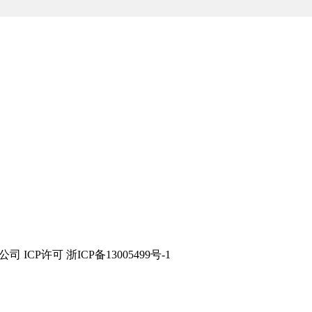
技有限公司 ICP许可 浙ICP备13005499号-1