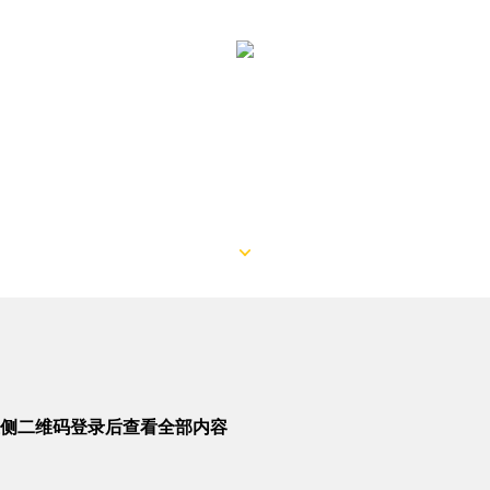
侧二维码登录后查看全部内容