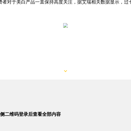
费者对于美白产品一直保持高度关注，据艾瑞相关数据显示，过
侧二维码登录后查看全部内容