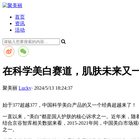
首页
资讯
活动
在科学美白赛道，肌肤未来又一次
聚美丽
Lucky
· 2024/5/13 18:24:37
始于377超越377，中国科学美白产品的又一个经典超越来了！
一直以来，“美白”都是国人护肤的核心诉求之一。近年来，随
结合京谷智库相关数据来看，2015-2021年间，中国美白市场
之一。