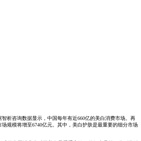
智析咨询数据显示，中国每年有近660亿的美白消费市场。再
美白市场规模将增至6740亿元。其中，美白护肤是最重要的细分市场