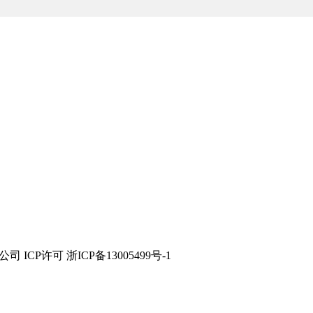
技有限公司 ICP许可 浙ICP备13005499号-1