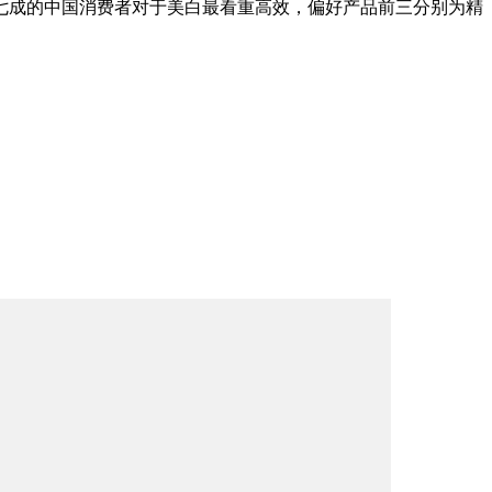
七成的中国消费者对于美白最看重高效，偏好产品前三分别为精