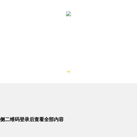
侧二维码登录后查看全部内容