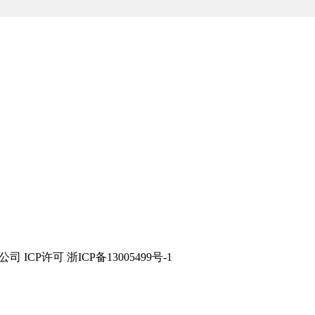
技有限公司 ICP许可 浙ICP备13005499号-1