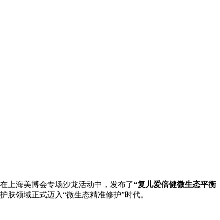
，在上海美博会专场沙龙活动中，发布了
“复儿爱倍健微生态平衡
护肤领域正式迈入“微生态精准修护”时代。