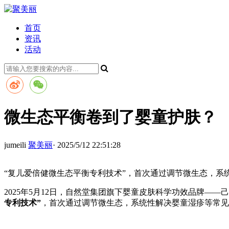
首页
资讯
活动
微生态平衡卷到了婴童护肤？
jumeili
聚美丽
· 2025/5/12 22:51:28
“复儿爱倍健微生态平衡专利技术”，首次通过调节微生态，系
2025年5月12日，自然堂集团旗下婴童皮肤科学功效品牌
专利技术”
，首次通过调节微生态，系统性解决婴童湿疹等常见