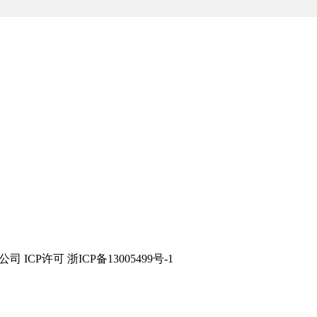
技有限公司 ICP许可 浙ICP备13005499号-1