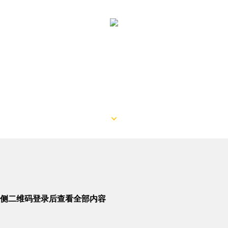
侧二维码登录后查看全部内容
学解法