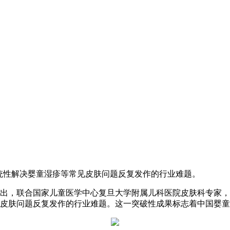
统性解决婴童湿疹等常见皮肤问题反复发作的行业难题。
——己出，联合国家儿童医学中心复旦大学附属儿科医院皮肤科专家
皮肤问题反复发作的行业难题。这一突破性成果标志着中国婴童