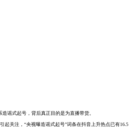
其系造谣式起号，背后真正目的是为直播带货。
引起关注，“央视曝造谣式起号”词条在抖音上升热点已有16.5