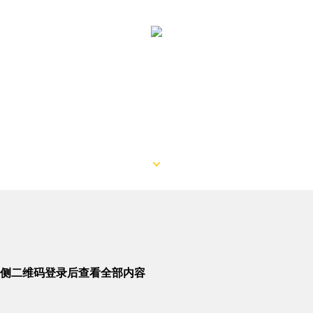
侧二维码登录后查看全部内容