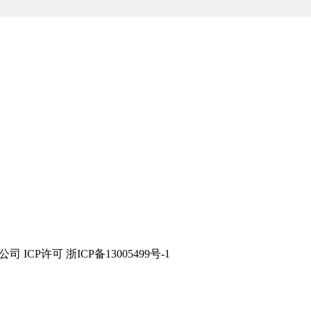
技有限公司 ICP许可 浙ICP备13005499号-1