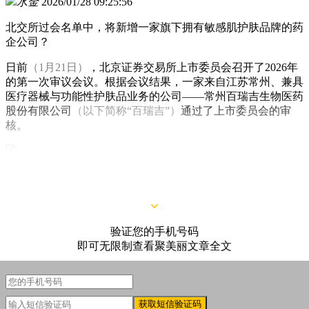
水金
2026/01/28 09:25:56
北交所过会名单中，将新增一家旗下拥有敏感肌护肤品牌的药
企公司？
日前
（1月21日）
，北京证券交易所上市委员会召开了2026年
的第一次审议会议。根据会议结果，一家来自江苏常州、兼具
医疗器械与功能性护肤品业务的公司——常州百瑞吉生物医药
股份有限公司
（以下简称“百瑞吉”）
通过了上市委员会的审
核。
△截图自北京证券交易所
验证您的手机号码
即可无限制查看聚美丽文章全文
获取短信验证码