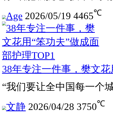
℃
Age
2026/05/19
4465
38年专注一件事，樊文花用
“我们要让全中国每一个
℃
文静
2026/04/28
3750