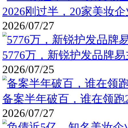
2026刚过半，20家美妆
2026/07/27
5776万，新锐护发品牌
2026/07/25
备案半年破百，谁在领跑2
2026/07/27