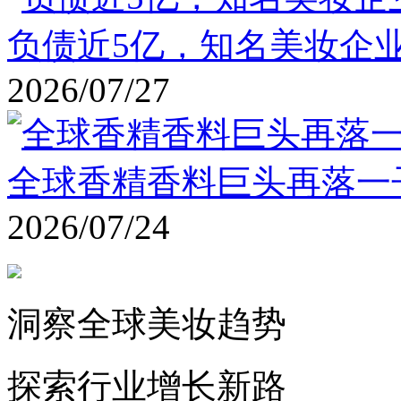
负债近5亿，知名美妆企业
2026/07/27
全球香精香料巨头再落一
2026/07/24
洞察全球美妆趋势
探索行业增长新路