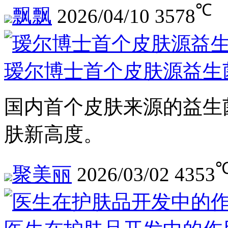
℃
飘飘
2026/04/10
3578
瑷尔博士首个皮肤源益生
国内首个皮肤来源的益生
肤新高度。
聚美丽
2026/03/02
4353