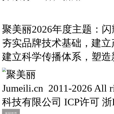
聚美丽2026年度主题：
夯实品牌技术基础，建立
建立科学传播体系，塑造
Jumeili.cn 2011-2026 Al
科技有限公司 ICP许可 浙IC
返回首页