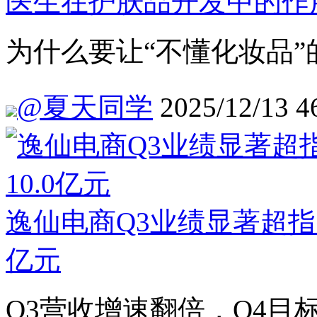
医生在护肤品开发中的作
为什么要让“不懂化妆品”
@夏天同学
2025/12/13
4
逸仙电商Q3业绩显著超指引
亿元
Q3营收增速翻倍，Q4目标