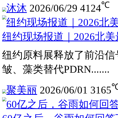
℃
沐沐
2026/06/29
4124
纽约现场报道｜2026北
纽约原料展释放了前沿信
皱、藻类替代PDRN.......
聚美丽
2026/06/01
3165