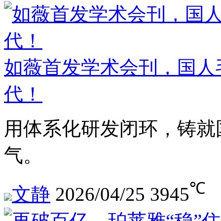
如薇首发学术会刊，国人
代！
用体系化研发闭环，铸就
气。
℃
文静
2026/04/25
3945