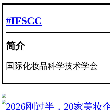
#IFSCC
简介
国际化妆品科学技术学会