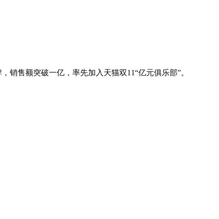
品牌，销售额突破一亿，率先加入天猫双11“亿元俱乐部”。