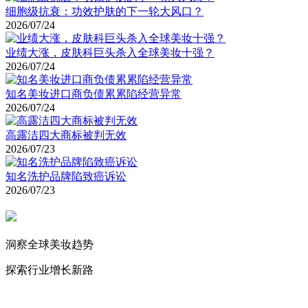
细胞级抗衰：功效护肤的下一轮大风口？
2026/07/24
业绩大涨，皮肤科巨头杀入全球美妆十强？
2026/07/24
知名美妆进口商负债累累陷经营异常
2026/07/24
高露洁四大商标被判无效
2026/07/23
知名洗护品牌陷致癌诉讼
2026/07/23
洞察全球美妆趋势
探索行业增长新路