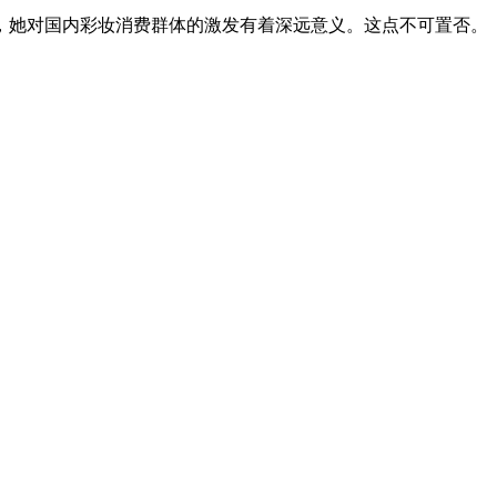
，她对国内彩妆消费群体的激发有着深远意义。这点不可置否。