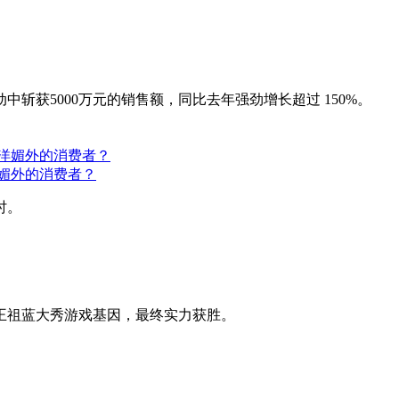
中斩获5000万元的销售额，同比去年强劲增长超过 150%。
媚外的消费者？
时。
长王祖蓝大秀游戏基因，最终实力获胜。