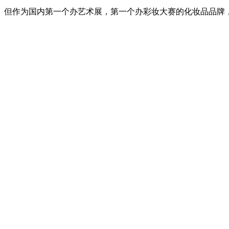
。但作为国内第一个办艺术展，第一个办彩妆大赛的化妆品品牌