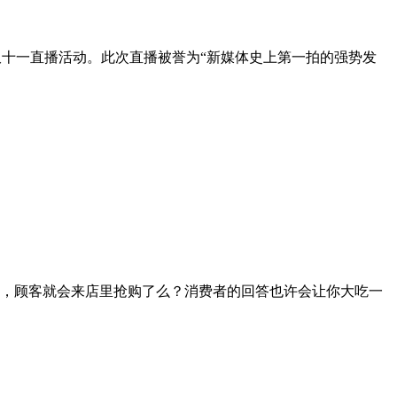
人盛典双十一直播活动。此次直播被誉为“新媒体史上第一拍的强势发
折，顾客就会来店里抢购了么？消费者的回答也许会让你大吃一