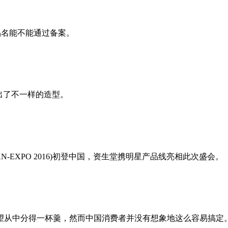
些产品名能不能通过备案。
出了不一样的造型。
-EXPO 2016)初登中国，资生堂携明星产品线亮相此次盛会。
望从中分得一杯羹，然而中国消费者并没有想象地这么容易搞定