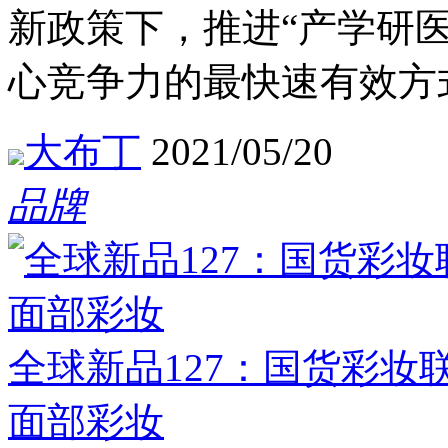
新政策下，推进“产学研
心竞争力的最快速有效方
大布丁
2021/05/20
品牌
全球新品127：国货彩妆
面部彩妆