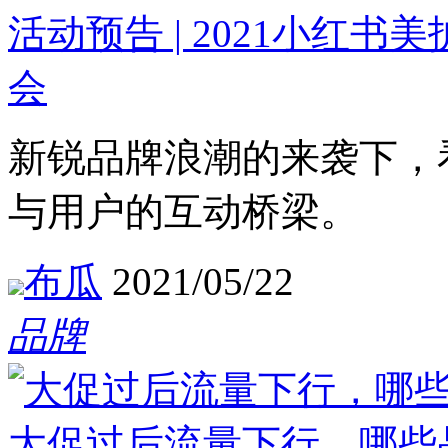
活动预告 | 2021小红
会
新锐品牌浪潮的来袭下，
与用户的互动桥梁。
布瓜
2021/05/22
品牌
大促过后流量下行，哪些品