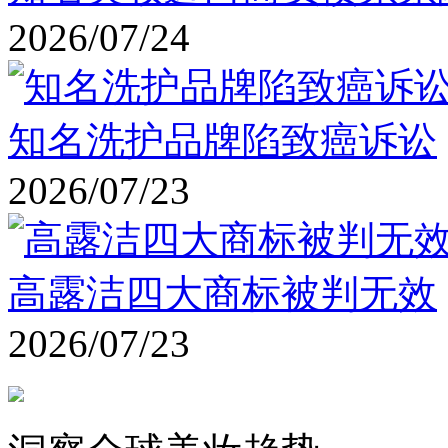
2026/07/24
知名洗护品牌陷致癌诉讼
2026/07/23
高露洁四大商标被判无效
2026/07/23