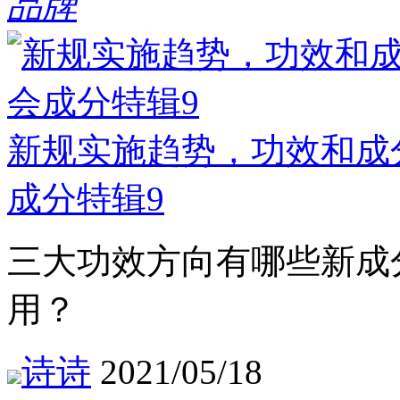
品牌
新规实施趋势，功效和成
成分特辑9
三大功效方向有哪些新成
用？
诗诗
2021/05/18