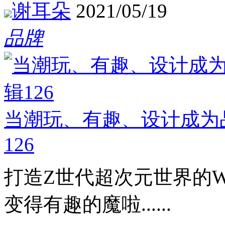
谢耳朵
2021/05/19
品牌
当潮玩、有趣、设计成为
126
打造Z世代超次元世界的W
变得有趣的魔啦......