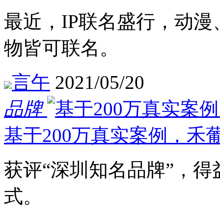
最近，IP联名盛行，动漫、
物皆可联名。
言午
2021/05/20
品牌
基于200万真实案例，禾
获评“深圳知名品牌”，得
式。