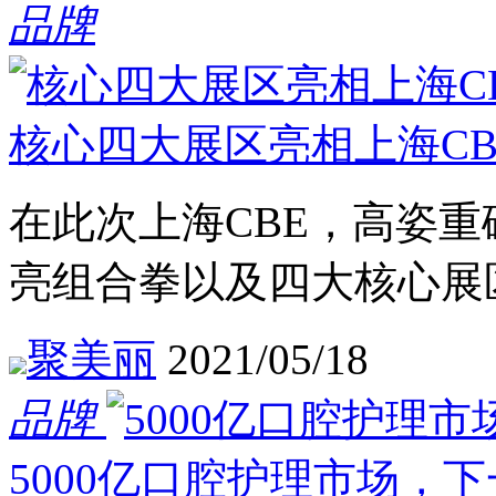
品牌
核心四大展区亮相上海C
在此次上海CBE，高姿
亮组合拳以及四大核心展
聚美丽
2021/05/18
品牌
5000亿口腔护理市场，下