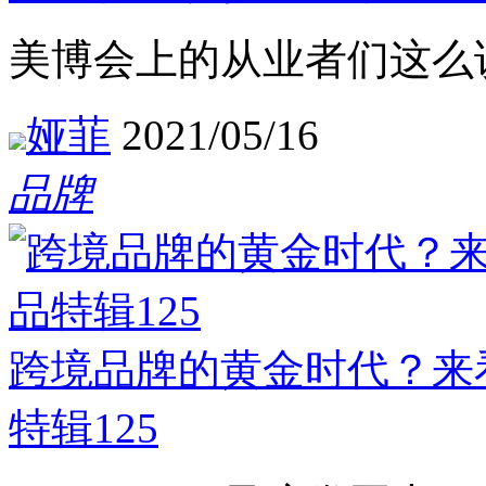
美博会上的从业者们这么
娅菲
2021/05/16
品牌
跨境品牌的黄金时代？来
特辑125