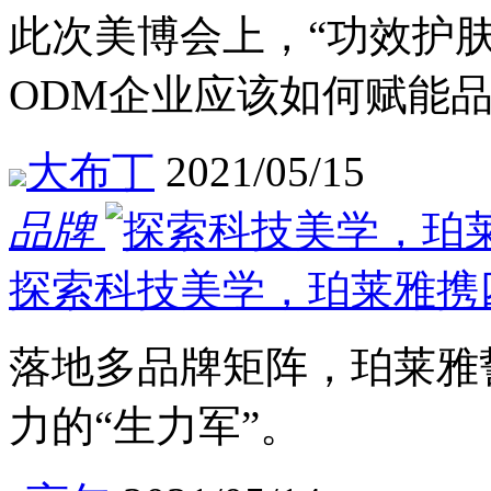
此次美博会上，“功效护肤
ODM企业应该如何赋能
大布丁
2021/05/15
品牌
探索科技美学，珀莱雅携
落地多品牌矩阵，珀莱雅
力的“生力军”。