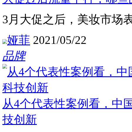
3月大促之后，美妆市场
娅菲
2021/05/22
品牌
从4个代表性案例看，中
技创新