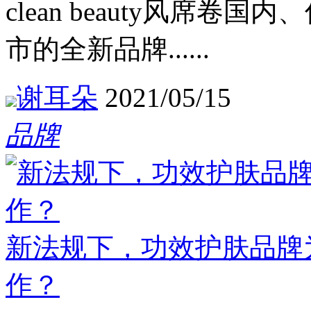
clean beauty风席
市的全新品牌......
谢耳朵
2021/05/15
品牌
新法规下，功效护肤品牌
作？