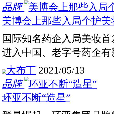
品牌
美博会上那些入局个护美
国际知名药企入局美妆首
进入中国、老字号药企有新动向 
大布丁
2021/05/13
品牌
环亚不断“造星”