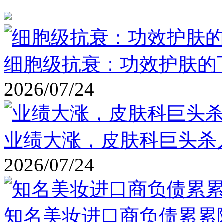
细胞级抗衰：功效护肤的
2026/07/24
业绩大涨，皮肤科巨头杀
2026/07/24
知名美妆进口商负债累累