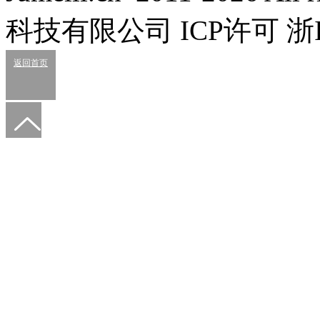
科技有限公司 ICP许可 浙IC
返回首页