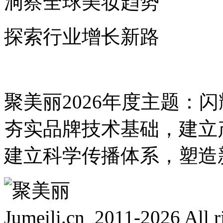
洞察全球美妆趋势
探索行业增长新路
聚美丽2026年度主题：
夯实品牌技术基础，建立
建立科学传播体系，塑造
Jumeili.cn 2011-2026 Al