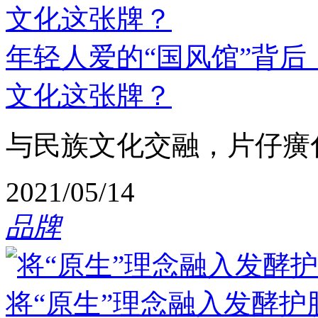
年轻人爱的“国风馆”背
文化这张牌？
与民族文化交融，片仔癀
2021/05/14
品牌
将“原生”理念融入发酵