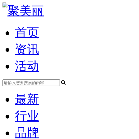
首页
资讯
活动
最新
行业
品牌