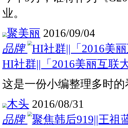
业。
聚美丽
2016/09/04
品牌
HI社群||「2016美丽
这是一份小编整理多时的
木头
2016/08/31
品牌