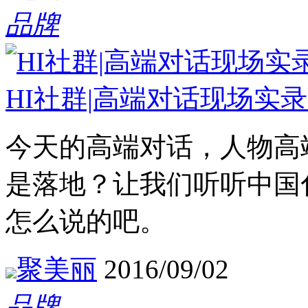
品牌
HI社群|高端对话现场实
今天的高端对话，人物高
是落地？让我们听听中国
怎么说的吧。
聚美丽
2016/09/02
品牌