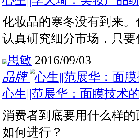
化妆品的寒冬没有到来。
认真研究细分市场，只要
思敏
2016/09/03
品牌
心生||范展华：面膜技术
消费者到底要用什么样的
如何进行？