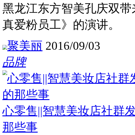
黑龙江东方智美孔庆双带
真爱粉员工》的演讲。
聚美丽
2016/09/03
品牌
心零售||智慧美妆店社群
那些事