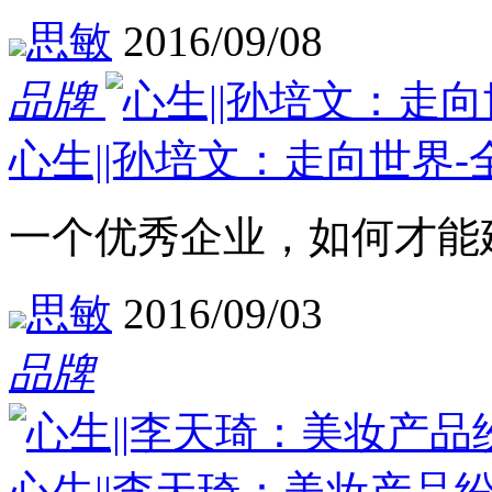
思敏
2016/09/08
品牌
心生||孙培文：走向世界
一个优秀企业，如何才能
思敏
2016/09/03
品牌
心生||李天琦：美妆产品