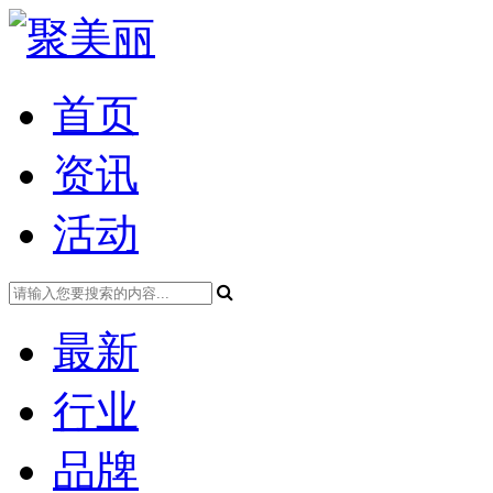
首页
资讯
活动
最新
行业
品牌