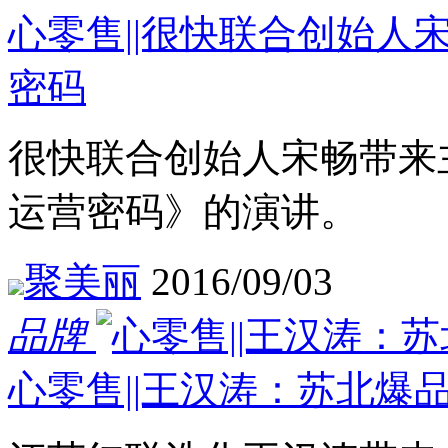
心零售||很快联合创始人
密码
很快联合创始人宋畅带来
运营密码》的演讲。
聚美丽
2016/09/03
品牌
心零售||王汉涛：苏北爆