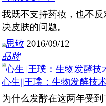
​我既不支持药妆，也不
决皮肤的问题。
思敏
2016/09/12
品牌
心生||王璞：生物发酵技
为什么发酵在这两年受到