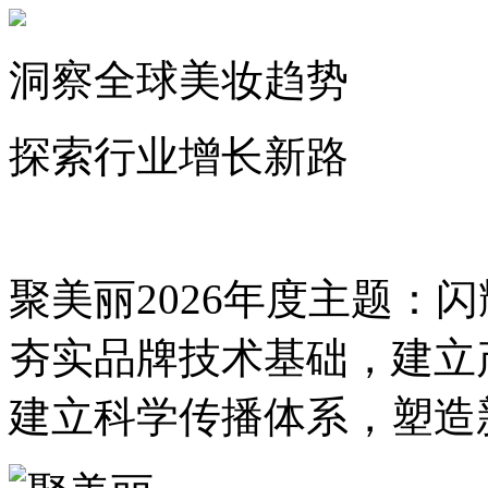
洞察全球美妆趋势
探索行业增长新路
聚美丽2026年度主题：
夯实品牌技术基础，建立
建立科学传播体系，塑造