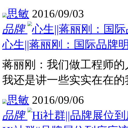
思敏
2016/09/03
品牌
心生||蒋丽刚：国际品牌
蒋丽刚：我们做工程师的
我还是讲一些实实在在的
思敏
2016/09/06
品牌