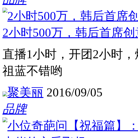
2小时500万，韩后首席
直播1小时，开团2小时，
祖蓝不错哟
聚美丽
2016/09/05
品牌