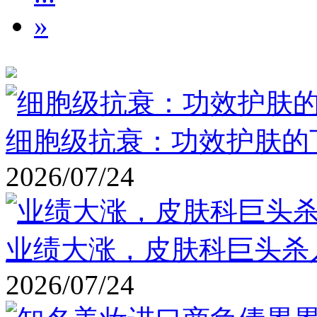
»
细胞级抗衰：功效护肤的
2026/07/24
业绩大涨，皮肤科巨头杀
2026/07/24