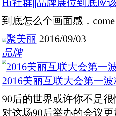
Hi社群||品牌展位到底应
到底怎么个画面感，come o
聚美丽
2016/09/03
品牌
2016美丽互联大会第一
90后的世界或许你不是
对这场90后举办的会议更