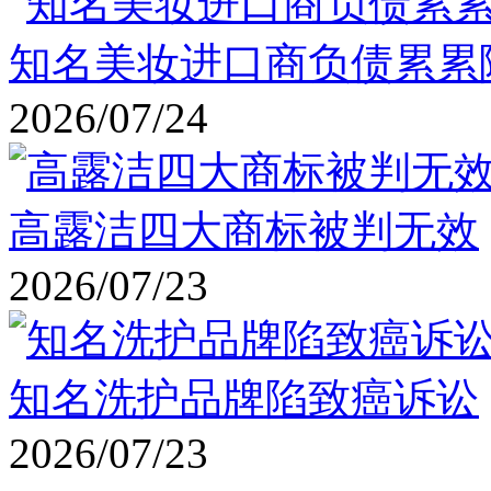
知名美妆进口商负债累累
2026/07/24
高露洁四大商标被判无效
2026/07/23
知名洗护品牌陷致癌诉讼
2026/07/23