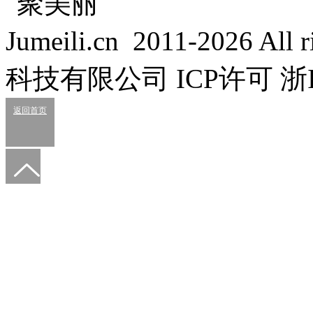
Jumeili.cn 2011-2026 Al
科技有限公司 ICP许可 浙IC
返回首页