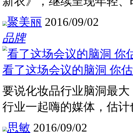
新衣》，继续呈现年轻、
聚美丽
2016/09/02
品牌
看了这场会议的脑洞 你
要说化妆品行业脑洞最大
行业一起嗨的媒体，估计
思敏
2016/09/02