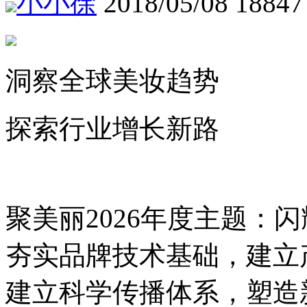
小小徐
2018/05/08
18847
洞察全球美妆趋势
探索行业增长新路
聚美丽2026年度主题：
夯实品牌技术基础，建立
建立科学传播体系，塑造