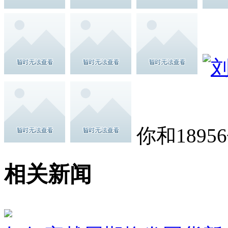
你和189
相关新闻