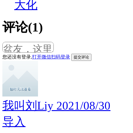
大化
评论(1)
您还没有登录,
打开微信扫码登录
我叫刘Liy
2021/08/30
导入