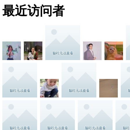
最近访问者