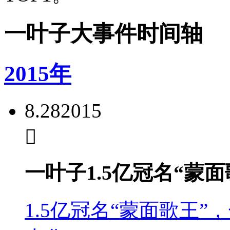
一叶子大事件时间轴
2015年
8.28
2015
一叶子1.5亿冠名“蒙面
1.5亿冠名“蒙面歌王