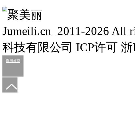
Jumeili.cn 2011-2026 Al
科技有限公司 ICP许可 浙IC
返回首页