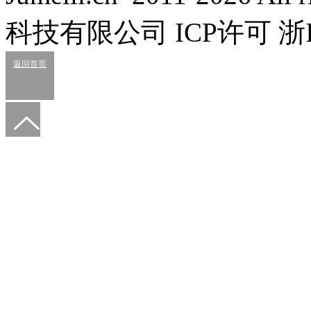
科技有限公司 ICP许可 浙IC
返回首页