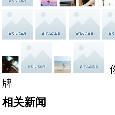
牌
相关新闻