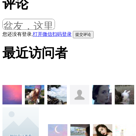
评论
您还没有登录,
打开微信扫码登录
最近访问者