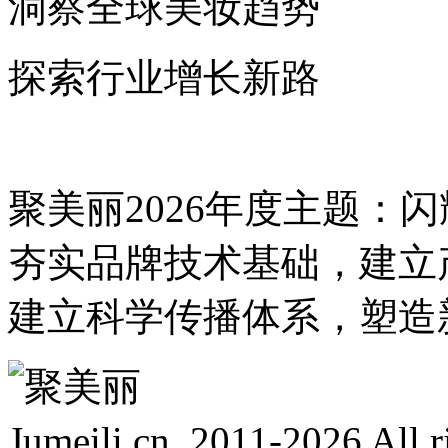
洞察全球美妆趋势
探索行业增长新路
聚美丽2026年度主题：
夯实品牌技术基础，建立
建立科学传播体系，塑造
Jumeili.cn 2011-2026 Al