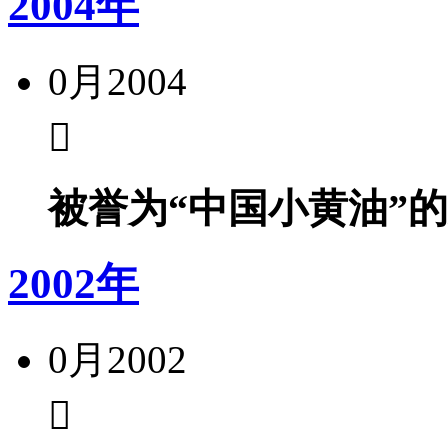
2004年
0月
2004
被誉为“中国小黄油”
2002年
0月
2002