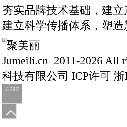
夯实品牌技术基础，建立
建立科学传播体系，塑造
Jumeili.cn 2011-2026 Al
科技有限公司 ICP许可 浙IC
返回首页