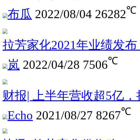
℃
布瓜
2022/08/04
26282
拉芳家化2021年业绩发布
℃
岚
2022/04/28
7506
财报| 上半年营收超5亿
℃
Echo
2021/08/27
8267