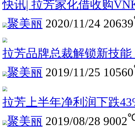
快讯| 拉芳家化借收购V
聚美丽
2020/11/24
20639
拉芳品牌总裁解锁新技能
聚美丽
2019/11/25
10560
拉芳上半年净利润下跌4
聚美丽
2019/08/28
9002