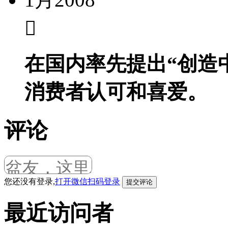
在国内率先提出“创造
消费者认可和喜爱。
评论
您还没有登录,
打开微信扫码登录
最近访问者