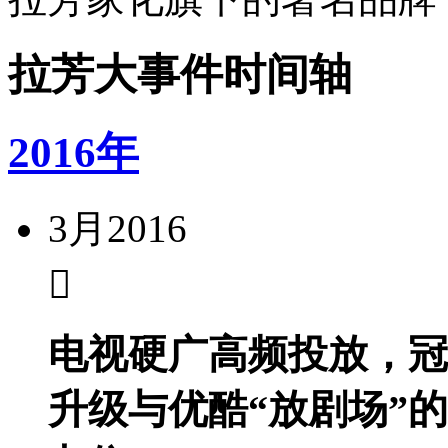
拉芳大事件时间轴
2016年
3月
2016
电视硬广高频投放，冠
升级与优酷“放剧场”