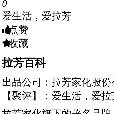
0
爱生活，爱拉芳
点赞
收藏
拉芳百科
出品公司：拉芳家化股份
【聚评】：爱生活，爱拉
拉芳家化旗下的著名品牌