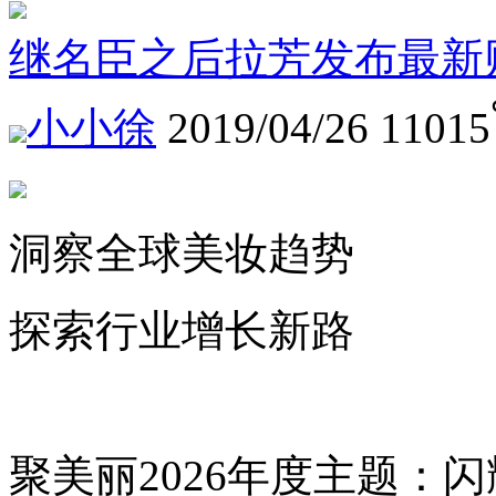
继名臣之后拉芳发布最新
小小徐
2019/04/26
11015
洞察全球美妆趋势
探索行业增长新路
聚美丽2026年度主题：