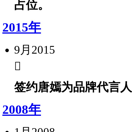
占位。
2015年
9月
2015
签约唐嫣为品牌代言人
2008年
1月
2008