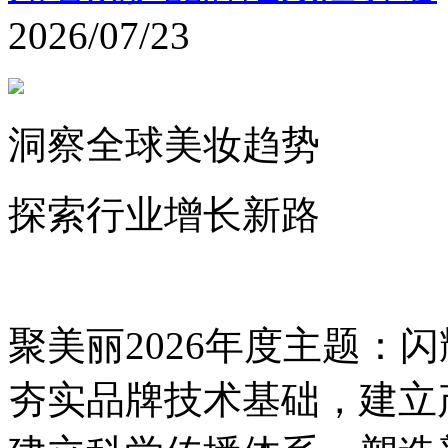
2026/07/23
洞察全球美妆趋势
探索行业增长新路
聚美丽2026年度主题：
夯实品牌技术基础，建立