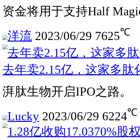
资金将用于支持Half M
℃
洋流
2023/06/29
7625
去年卖2.15亿，这家多肽
湃肽生物开启IPO之路。
℃
Lucky
2023/06/29
6224