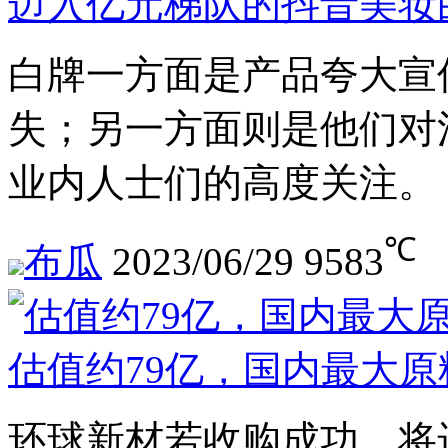
迈入亿元梯队的抖音美妆
白牌一方面是产品夸大宣
失；另一方面则是他们对
业内人士们的高度关注。
℃
布瓜
2023/06/29
9583
估值约79亿，国内最大
环球新材若收购成功，将