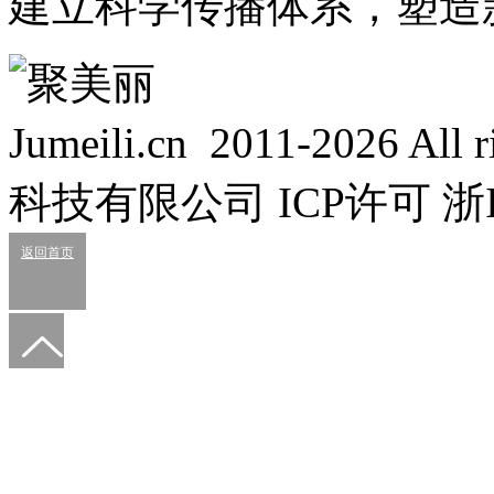
建立科学传播体系，塑造
Jumeili.cn 2011-2026 Al
科技有限公司 ICP许可 浙IC
返回首页