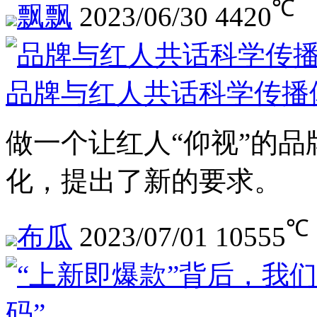
℃
飘飘
2023/06/30
4420
品牌与红人共话科学传播
做一个让红人“仰视”的
化，提出了新的要求。
℃
布瓜
2023/07/01
10555