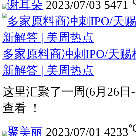
谢耳朵
2023/07/03
5471
多家原料商冲刺IPO/天赐
新解答 | 美周热点
这里汇聚了一周(6月26日
查看 ！
聚美丽
2023/07/01
4233