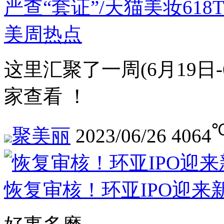
严查“套证”/天猫美妆618
美周热点
这里汇聚了一周(6月19日
家查看 ！
聚美丽
2023/06/26
4064
恢复审核！环亚IPO迎来