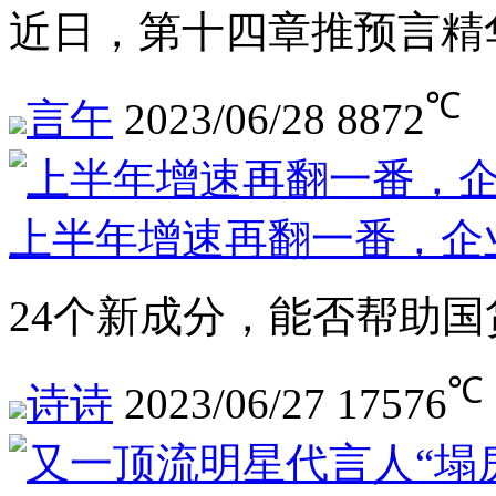
近日，第十四章推预言精
℃
言午
2023/06/28
8872
上半年增速再翻一番，企
24个新成分，能否帮助
℃
诗诗
2023/06/27
17576