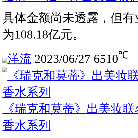
具体金额尚未透露，但有
为108.18亿元。
℃
洋流
2023/06/27
6510
《瑞克和莫蒂》出美妆联
香水系列