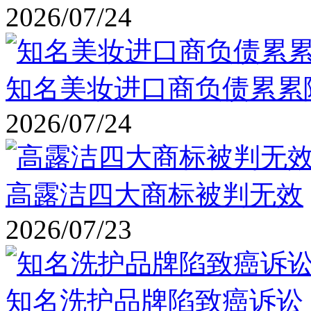
2026/07/24
知名美妆进口商负债累累
2026/07/24
高露洁四大商标被判无效
2026/07/23
知名洗护品牌陷致癌诉讼