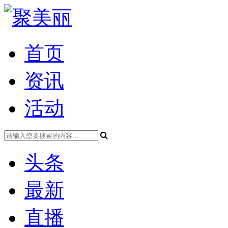
首页
资讯
活动
头条
最新
直播