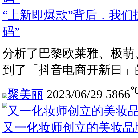
“上新即爆款”背后，我们
码”
分析了巴黎欧莱雅、极萌
到了「抖音电商开新日」
聚美丽
2023/06/29
5866
又一化妆师创立的美妆品