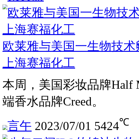
欧莱雅与美国一生物技术
上海赛福化工
本周，美国彩妆品牌Half
端香水品牌Creed。
℃
言午
2023/07/01
5424