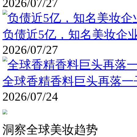
2026/07/27
负债近5亿，知名美妆企业
2026/07/27
全球香精香料巨头再落一
2026/07/24
洞察全球美妆趋势