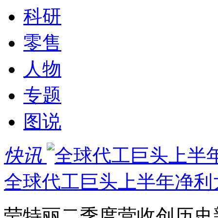
科研
零售
人物
专题
图说
快讯
全球代工巨头上半年净利大增
莹特丽二季度营收创历史