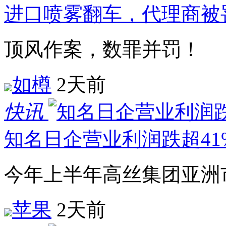
进口喷雾翻车，代理商被罚
顶风作案，数罪并罚！
如樽
2天前
快讯
知名日企营业利润跌超41
今年上半年高丝集团亚洲
苹果
2天前