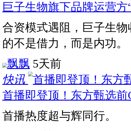
巨子生物旗下品牌运营方“
合资模式遇阻，巨子生物
的不是借力，而是内功。
飘飘
5天前
快讯
首播即登顶！东方甄选前
首播热度超与辉同行。