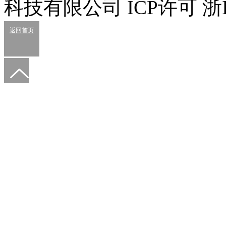
科技有限公司 ICP许可 浙IC
返回首页