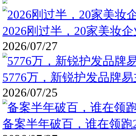
2026刚过半，20家美妆
2026/07/27
5776万，新锐护发品牌
2026/07/25
备案半年破百，谁在领跑2