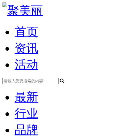
首页
资讯
活动
最新
行业
品牌