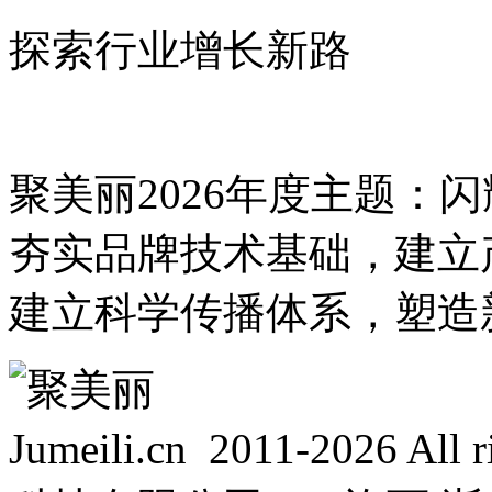
探索行业增长新路
聚美丽2026年度主题：
夯实品牌技术基础，建立
建立科学传播体系，塑造
Jumeili.cn 2011-2026 Al