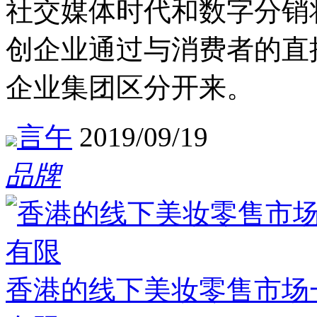
社交媒体时代和数字分销
创企业通过与消费者的直
企业集团区分开来。
言午
2019/09/19
品牌
香港的线下美妆零售市场