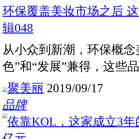
环保覆盖美妆市场之后 
辑048
从小众到新潮，环保概念
色”和“发展”兼得，这些
聚美丽
2019/09/17
品牌