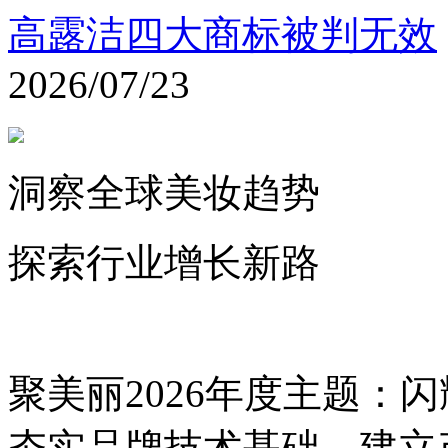
高露洁四大商标被判无效
2026/07/23
洞察全球美妆趋势
探索行业增长新路
聚美丽2026年度主题：
夯实品牌技术基础，建立