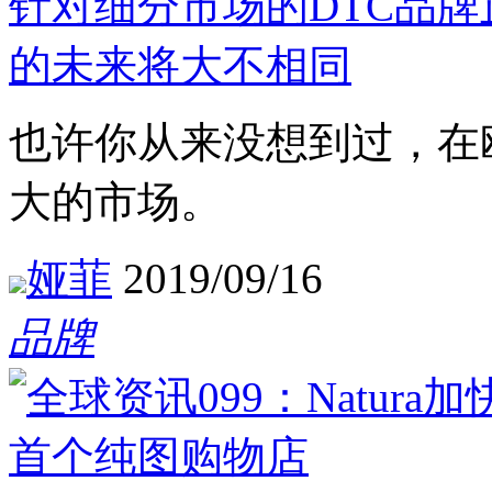
针对细分市场的DTC品
的未来将大不相同
也许你从来没想到过，在
大的市场。
娅菲
2019/09/16
品牌