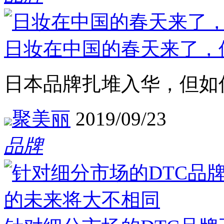
日妆在中国的春天来了，
日本品牌扎堆入华，但如
聚美丽
2019/09/23
品牌