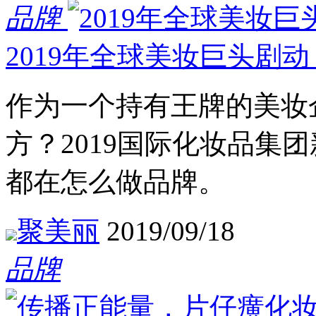
品牌
2019年全球美妆巨头剧
作为一个持有王牌的美妆
方？2019国际化妆品集
都在怎么做品牌。
聚美丽
2019/09/18
品牌