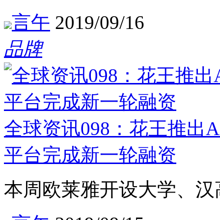
言午
2019/09/16
品牌
全球资讯098：花王推出
平台完成新一轮融资
本周欧莱雅开设大学、汉