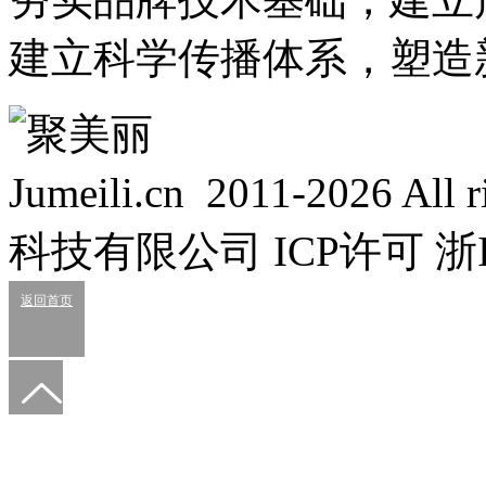
建立科学传播体系，塑造
Jumeili.cn 2011-2026 Al
科技有限公司 ICP许可 浙IC
返回首页