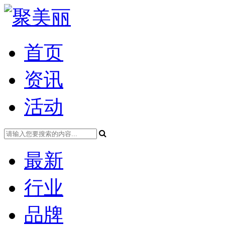
首页
资讯
活动
最新
行业
品牌