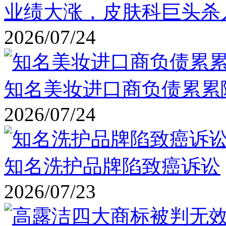
业绩大涨，皮肤科巨头杀
2026/07/24
知名美妆进口商负债累累
2026/07/24
知名洗护品牌陷致癌诉讼
2026/07/23