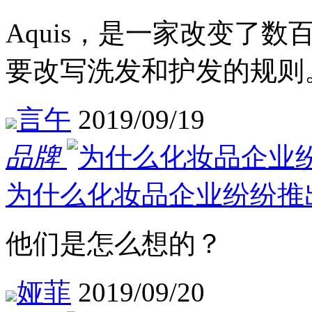
Aquis，是一家改变了
要改写洗发和护发的规则
言午
2019/09/19
品牌
为什么化妆品企业纷纷推
他们是怎么想的？
娅菲
2019/09/20