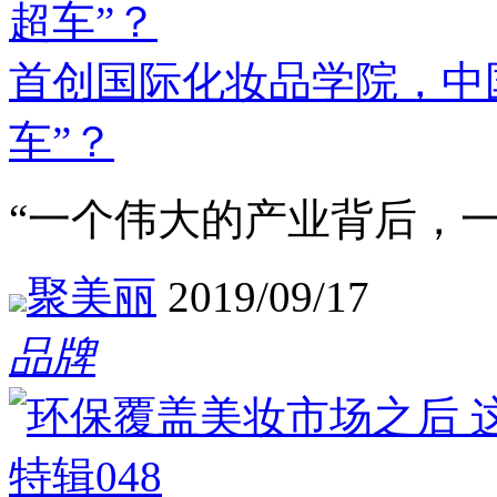
首创国际化妆品学院，中
车”？
“一个伟大的产业背后，
聚美丽
2019/09/17
品牌