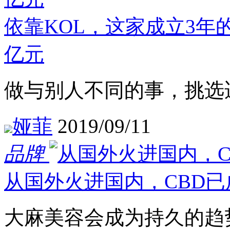
依靠KOL，这家成立3年
亿元
做与别人不同的事，挑选
娅菲
2019/09/11
品牌
从国外火进国内，CBD
大麻美容会成为持久的趋