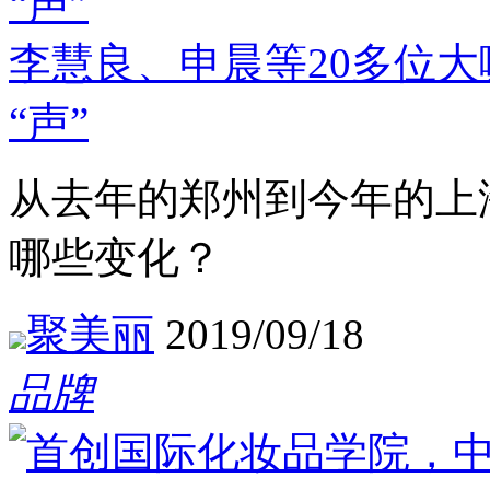
李慧良、申晨等20多位
“声”
从去年的郑州到今年的上
哪些变化？
聚美丽
2019/09/18
品牌