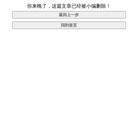
你来晚了，这篇文章已经被小编删除！
返回上一步
回到首页