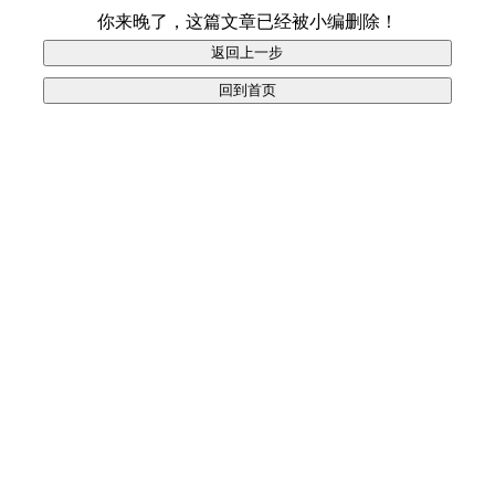
你来晚了，这篇文章已经被小编删除！
返回上一步
回到首页