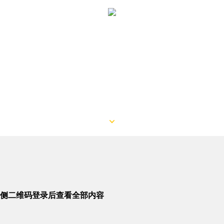
侧二维码登录后查看全部内容