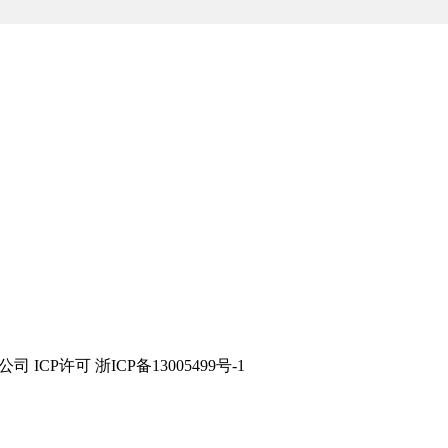
技有限公司 ICP许可 浙ICP备13005499号-1