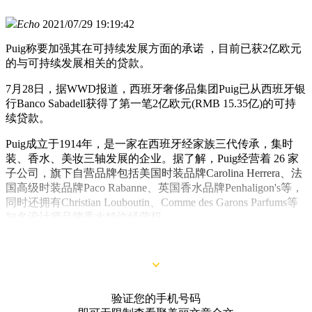
Echo
2021/07/29 19:19:42
Puig称要加强其在可持续发展方面的承诺 ，目前已获2亿欧元
的与可持续发展相关的贷款。
7月28日，据WWD报道，西班牙奢侈品集团Puig已从西班牙银
行Banco Sabadell获得了第一笔2亿欧元(RMB 15.35亿)的可持
续贷款。
Puig成立于1914年，是一家在西班牙经家族三代传承，集时
装、香水、美妆三轴发展的企业。据了解，Puig经营着 26 家
子公司，旗下自营品牌包括美国时装品牌Carolina Herrera、法
国高级时装品牌Paco Rabanne、英国香水品牌Penhaligon's等，
同时还拥有Christian Louboutin、Comme des Garons Parfums等
知名设计师品牌香水特许经营权。
验证您的手机号码