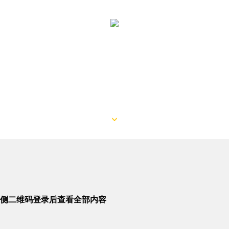
侧二维码登录后查看全部内容