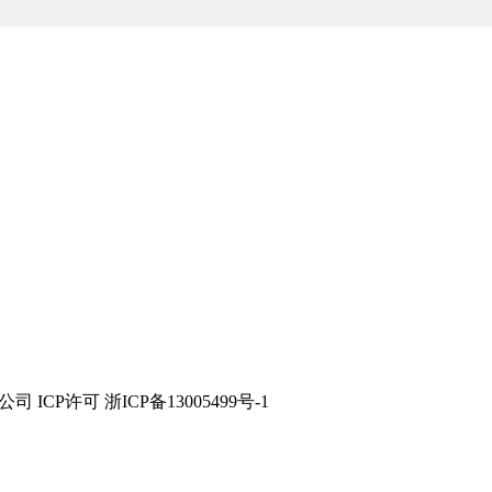
技有限公司 ICP许可 浙ICP备13005499号-1