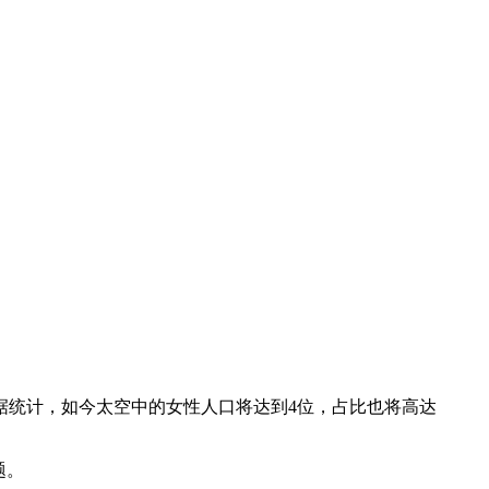
据统计，如今太空中的女性人口将达到4位，占比也将高达
题。