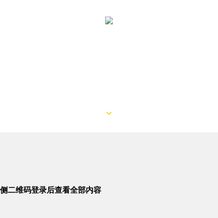
侧二维码登录后查看全部内容